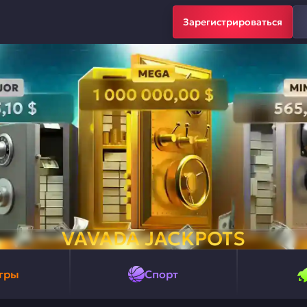
Зарегистрироваться
VAVADA JACKPOTS
игры
Спорт