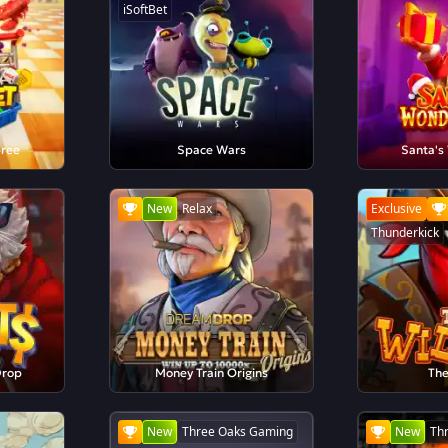
iSoftBet
pree
Space Wars
Santa's
New
Relax
Exclusive
Thunderkick
Drop
Money Train Origins
The
New
Three Oaks Gaming
New
Th