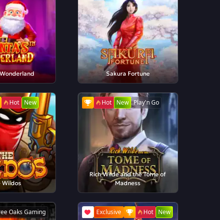
 Wonderland
Sakura Fortune
Hot
New
Hot
New
Play'n Go
Rich Wilde and the Tome of
 Wildos
Madness
ree Oaks Gaming
Exclusive
Hot
New