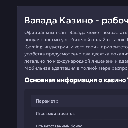
Вавада Казино - рабо
Официальный сайт Вавада может похвастать
популярностью у любителей онлайн ставок. 
iGaming-индустрии, и хотя своим приоритето
удобства предусмотрено два десятка локали
легально по международной лицензии и адап
Мобильная адаптация в полной мере распрос
Основная информация о казино 
Параметр
Игровых автоматов
Приветственный бонус