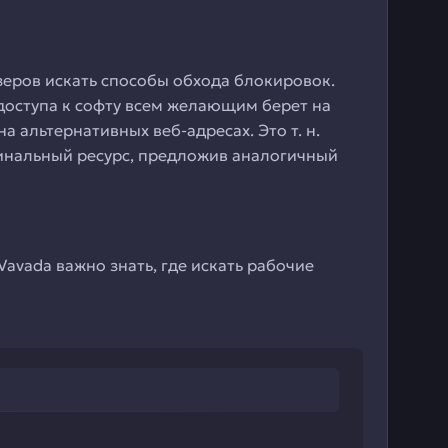
зеров искать способы обхода блокировок.
доступа к софту всем желающим берет на
 альтернативных веб-адресах. Это т. н.
инальный ресурс, предложив аналогичный
avada важно знать, где искать рабочие