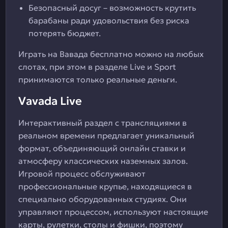
Безопасный досуг – возможность крутить
барабаны ради удовольствия без риска
потерять бюджет.
Играть на Вавада бесплатно можно на любых
слотах, при этом в разделе Live и Sport
принимаются только реальные деньги.
Vavada Live
Интерактивный раздел с трансляциями в
реальном времени предлагает уникальный
формат, объединяющий онлайн ставки и
атмосферу классических наземных залов.
Игровой процесс обслуживают
профессиональные крупье, находящиеся в
специально оборудованных студиях. Они
управляют процессом, используют настоящие
карты, рулетки, столы и фишки, поэтому