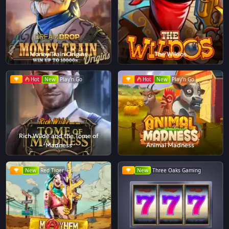
Money Train Origins
The Wildos
Hot
New
Play'n Go
Hot
New
Play'n Go
Rich Wilde and the Tome of
Madness
Animal Madness
New
Red Tiger
New
Three Oaks Gaming