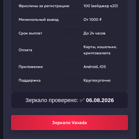
Фриспины за регистрацию
100 (вейджер x20)
Минимальный вывод
От 1000 ₽
Срок выплат
До 24 часов
Карты, кошельки,
Оплата
криптовалюта
Приложение
Android, iOS
Поддержка
Круглосуточно
Зеркало проверено: ✅
06.08.2026
Зеркало Vavada