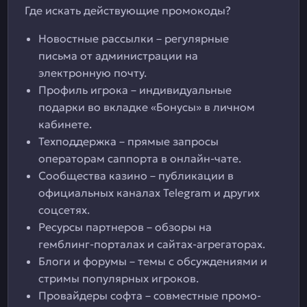
Где искать действующие промокоды?
Новостные рассылки – регулярные
письма от администрации на
электронную почту.
Профиль игрока – индивидуальные
подарки во вкладке «Бонусы» в личном
кабинете.
Техподдержка – прямые запросы
операторам саппорта в онлайн-чате.
Сообщества казино – публикации в
официальных каналах Telegram и других
соцсетях.
Ресурсы партнеров – обзоры на
гемблинг-порталах и сайтах-агрегаторах.
Блоги и форумы – темы с обсуждениями и
стримы популярных игроков.
Провайдеры софта – совместные промо-