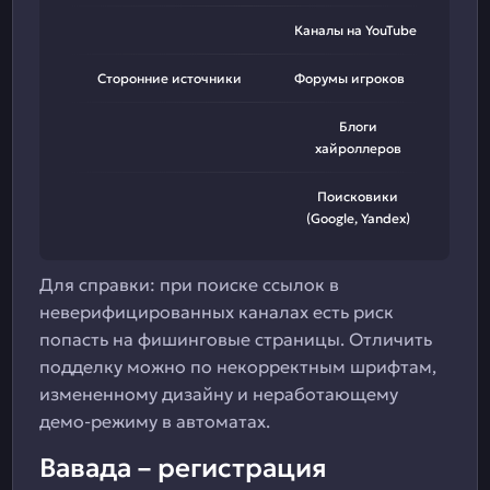
Каналы на YouTube
Сторонние источники
Форумы игроков
Блоги
хайроллеров
Поисковики
(Google, Yandex)
Для справки: при поиске ссылок в
неверифицированных каналах есть риск
попасть на фишинговые страницы. Отличить
подделку можно по некорректным шрифтам,
измененному дизайну и неработающему
демо-режиму в автоматах.
Вавада – регистрация