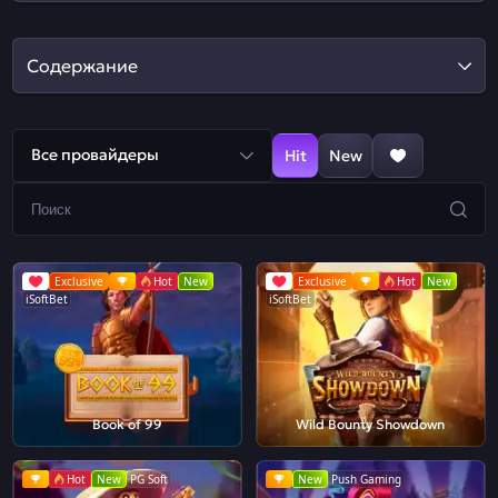
Содержание
Все провайдеры
Hit
New
Exclusive
Hot
New
Exclusive
Hot
New
iSoftBet
iSoftBet
Book of 99
Wild Bounty Showdown
Hot
New
PG Soft
New
Push Gaming