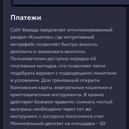
Платежи
Сайт Вавада предлагает оптимизированный
раздел «Кошелек», где интуитивный
интерфейс позволяет быстро вносить
депозиты и заказывать выплаты.
Пользователям доступно порядка 40
платежных методов, что позволяет легко
подобрать вариант с подходящими лимитами
и условиями. Для транзакций открыты
банковские карты, виртуальные кошельки и
криптовалютные инструменты. В казино
действует базовое правило: снимать чистый
выигрыш необходимо через тот же
инструмент, с которого пополнялся счет.
Минимальный депозит на площадке – 50