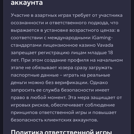
аккаунта
Участие в азартных играх требует от участника
осознанности и ответственного подхода, что
выражается в установке возрастного ценза: в
соответствии с международными iGaming-
стандартами лицензионное казино Vavada
запрещает регистрацию лицам младше 18
лет. При этом создание профиля на начальном
этапе не обязывает юзера сразу загружать
паспортные данные – играть на реальные
деньги можно без верификации. Однако
запросить ее служба безопасности имеет
право в любой момент. Эта мера защищает от
игровых рисков, обеспечивает соблюдение
принципов ответственной игры и повышает
безопасность клиентских аккаунтов.
Политика ответственной игры