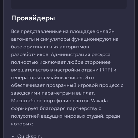
Провайдеры
Все представленные на площадке онлайн
автоматы и симуляторы функционируют на
базе оригинальных алгоритмов
разработчиков. Администрация ресурса
полностью исключает любое стороннее
вмешательство в настройки отдачи (RTP) и
генераторы случайных чисел. Это
обеспечивает прозрачный игровой процесс с
заводскими параметрами выплат.
Масштабное портфолио слотов Vavada
формирует благодаря партнерству с
полусотней ведущих мировых студий, среди
которых:
Quickspin,