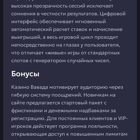
высокая прозрачность сессий исключает
сомнения в честности результатов. Цифровой
интерфейс обеспечивает мгновенный
автоматический расчет ставок и начисление
выигрышей, а весь игровой цикл проходит
непосредственно на глазах у пользователя,
что отличает «живые» игры от стандартных
слотов с генератором случайных чисел.
Бонусы
Казино Вавада мотивирует аудиторию через
гибкую систему поощрений. Новичкам на
сайте предлагается стартовый пакет с
фриспинами и денежными надбавками за
регистрацию. Для постоянных клиентов и VIP-
игроков действует программа лояльности,
открывающая доступ к повышенным лимитам