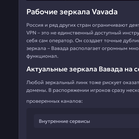
Рабочие зеркала Vavada
Россия и ряд других стран ограничивают дея
VPN – это не единственный доступный инстр
себя сам оператор. Он создает точные дубли
зеркала – Вавада располагает огромным мн
функционал.
Актуальные зеркала Вавада на 
Любой зеркальный линк тоже рискует оказать
домены. В распоряжении игроков сразу неск
проверенных каналов:
Внутренние сервисы