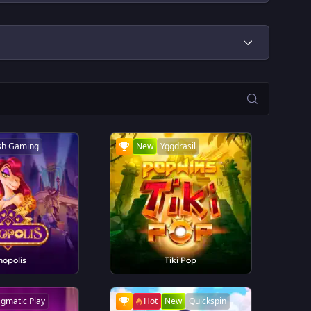
sh Gaming
New
Yggdrasil
nopolis
Tiki Pop
gmatic Play
Hot
New
Quickspin