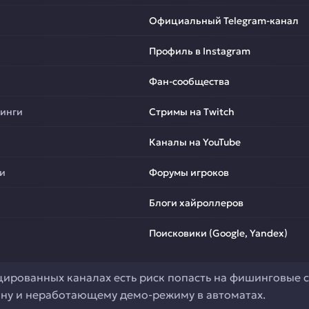
Официальный Telegram-канал
Профиль в Instagram
Фан-сообщества
тинги
Стримы на Twitch
Каналы на YouTube
и
Форумы игроков
Блоги хайроллеров
Поисковики (Google, Yandex)
цированных каналах есть риск попасть на фишинговые 
ну и неработающему демо-режиму в автоматах.