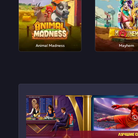
Animal Madness
Mayhem