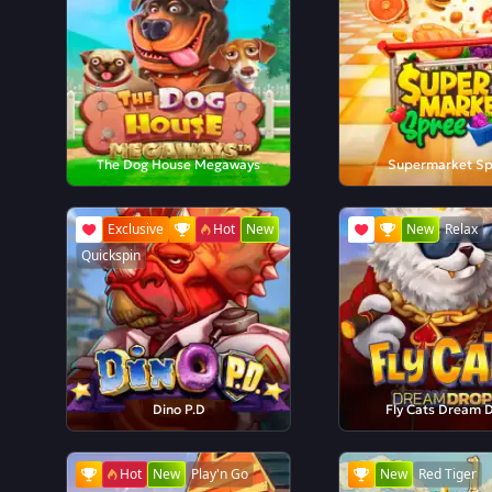
The Dog House Megaways
Supermarket S
Exclusive
Hot
New
New
Relax
Quickspin
Dino P.D
Fly Cats Dream 
Hot
New
Play'n Go
New
Red Tiger