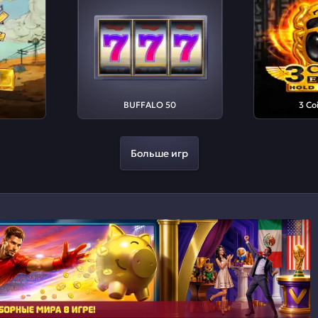
BUFFALO 50
3 Co
Больше игр