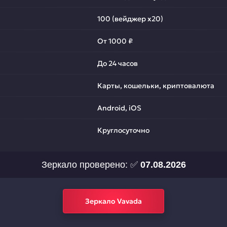
100 (вейджер x20)
От 1000 ₽
До 24 часов
Карты, кошельки, криптовалюта
Android, iOS
Круглосуточно
Зеркало проверено: ✅
07.08.2026
Зеркало Vavada