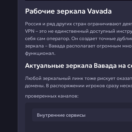
Рабочие зеркала Vavada
Россия и ряд других стран ограничивают дея
VPN – это не единственный доступный инстр
себя сам оператор. Он создает точные дубли
зеркала – Вавада располагает огромным мн
функционал.
Актуальные зеркала Вавада на 
Любой зеркальный линк тоже рискует оказать
домены. В распоряжении игроков сразу неск
проверенных каналов:
Внутренние сервисы