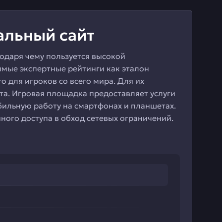
альный сайт
одаря чему пользуется высокой
имые экспертные рейтинги как эталон
о для игроков со всего мира. Для их
та. Игровая площадка предоставляет услуги
бильную работу на смартфонах и планшетах.
ного доступа в обход сетевых ограничений.