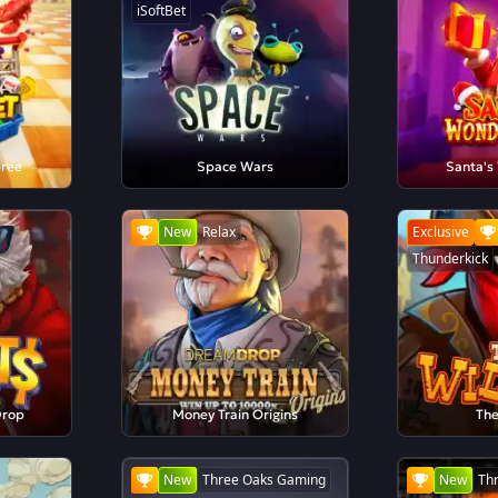
iSoftBet
pree
Space Wars
Santa's
New
Relax
Exclusive
Thunderkick
Drop
Money Train Origins
The
New
Three Oaks Gaming
New
Th