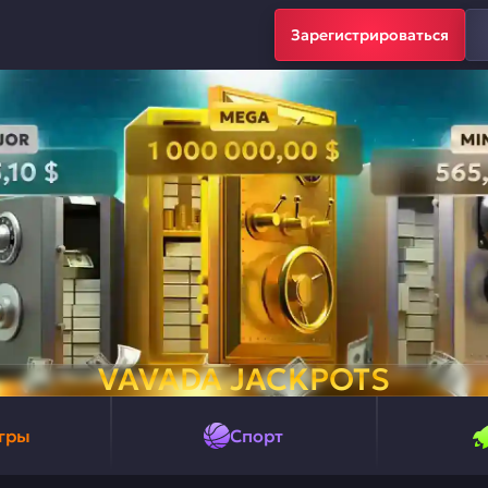
Зарегистрироваться
VAVADA JACKPOTS
игры
Спорт