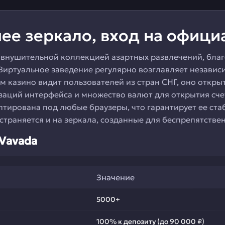
чее зеркало, вход на офици
 внушительной коллекцией азартных развлечений, благ
Виртуальное заведение регулярно возглавляет независ
м казино видит пользователей из стран СНГ, оно открыт
заций интерфейса и множество валют для открытия сче
тирована под любые браузеры, что гарантирует ее ста
траняется и на зеркала, созданные для беспрепятствен
Vavada
Значение
5000+
100% к депозиту (до 90 000 ₽)