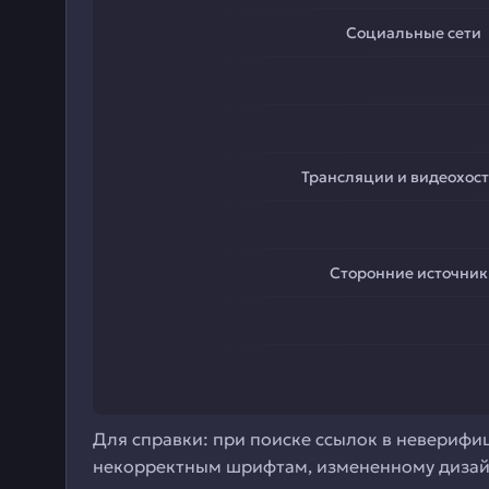
Социальные сети
Трансляции и видеохос
Сторонние источник
Для справки: при поиске ссылок в неверифи
некорректным шрифтам, измененному дизай