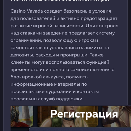
Casino Vavada создает безопасные условия
для пользователей и активно предотвращает
развитие игровой зависимости. Для контроля
над ставками заведение предлагает систему
ограничений, позволяющую игрокам
самостоятельно устанавливать лимиты на
депозиты, расходы и проигрыши. Также
клиенты могут воспользоваться функцией
временного или полного самоисключения с
блокировкой аккаунта, получить
информационные материалы по
профилактике лудомании и контакты
профильных служб поддержки.