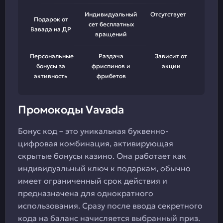
Индивидуальный
Отсутствует
Подарок от
сет бесплатных
Вавада на ДР
вращений
Персональные
Раздача
Зависит от
бонусы за
фриспинов и
акции
активность
фрибетов
Промокоды Vavada
Бонус код – это уникальная буквенно-
цифровая комбинация, активирующая
скрытые бонусы казино. Она работает как
индивидуальный ключ к подаркам, обычно
имеет ограниченный срок действия и
предназначена для однократного
использования. Сразу после ввода секретного
кода на баланс начисляется выбранный приз.