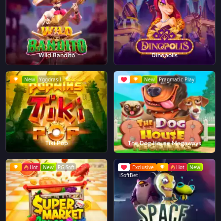
Wild Bandito
Dinopolis
New
Yggdrasil
New
Pragmatic Play
Tiki Pop
The Dog House Megaways
Hot
New
PG Soft
Exclusive
Hot
New
iSoftBet