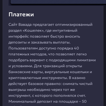
Платежи
Сайт Вавада предлагает оптимизированный
раздел «Кошелек», где интуитивный
интерфейс позволяет быстро вносить
депозиты и заказывать выплаты.
Пользователям доступно порядка 40
платежных методов, что позволяет легко
подобрать вариант с подходящими лимитами
и условиями. Для транзакций открыты
банковские карты, виртуальные кошельки и
криптовалютные инструменты. В казино
действует базовое правило: снимать чистый
выигрыш необходимо через тот же
инструмент, с которого пополнялся счет.
Минимальный депозит на площадке – 50