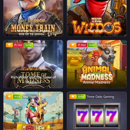
Money Train Origins
The Wildos
Hot
New
Play'n Go
Hot
New
Play'n Go
Rich Wilde and the Tome of
Madness
Animal Madness
New
Red Tiger
New
Three Oaks Gaming