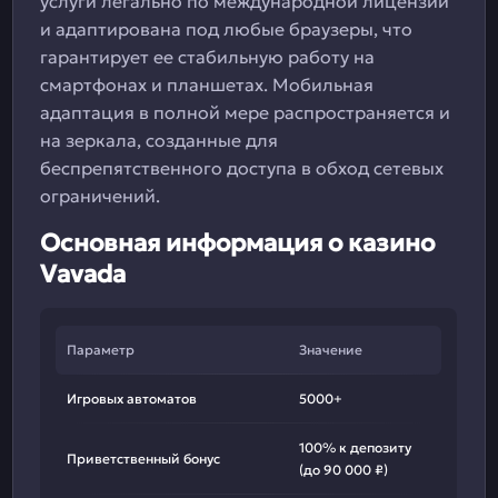
услуги легально по международной лицензии
и адаптирована под любые браузеры, что
гарантирует ее стабильную работу на
смартфонах и планшетах. Мобильная
адаптация в полной мере распространяется и
на зеркала, созданные для
беспрепятственного доступа в обход сетевых
ограничений.
Основная информация о казино
Vavada
Параметр
Значение
Игровых автоматов
5000+
100% к депозиту
Приветственный бонус
(до 90 000 ₽)