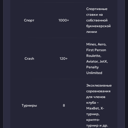
Спортивные
ставки на
Спорт
1000+
собственной
букмекерской
линии
Mines, Aero,
First Person
Roulette,
Crash
120+
Aviator, JetX,
Penalty
Unlimited
Эксклюзивные
соревнования
для членов
клуба –
Турниры
8
MaxBet, Х-
турнир,
крипто-
турнир и др.