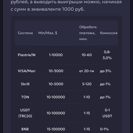
рублей, а выводить выигрыши можно, начиная
с сумм в эквиваленте 1000 руб.
Обработка
Система
Min/Max, $
платежа,
Комиссия
мин.
0,8-
Piastrix/Webmoney
1-10000
10-60
3,0%
VISA/Mastercard
10-3000
от 20-ти
до 3%
Skrill
10-5000
5-120
до 1%
TON
10-100000
1-10
до 1%
USDT
0-1
10-100000
1-15
(TRC20)
USDT
BNB
15-100000
1-15
0-1%