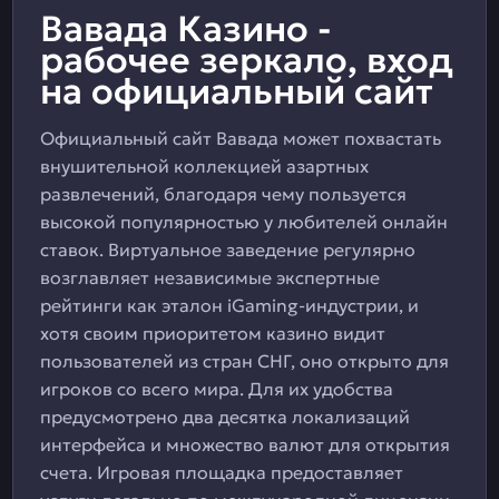
Вавада Казино -
рабочее зеркало, вход
на официальный сайт
Официальный сайт Вавада может похвастать
внушительной коллекцией азартных
развлечений, благодаря чему пользуется
высокой популярностью у любителей онлайн
ставок. Виртуальное заведение регулярно
возглавляет независимые экспертные
рейтинги как эталон iGaming-индустрии, и
хотя своим приоритетом казино видит
пользователей из стран СНГ, оно открыто для
игроков со всего мира. Для их удобства
предусмотрено два десятка локализаций
интерфейса и множество валют для открытия
счета. Игровая площадка предоставляет